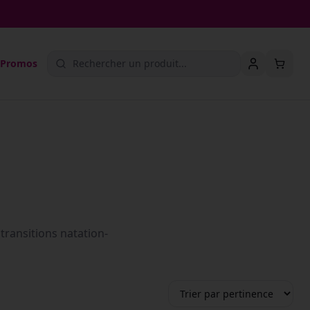
Promos
 transitions natation-