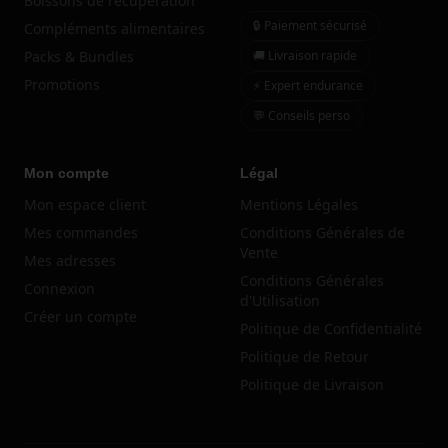
Boissons de récupération
🔒 Paiement sécurisé
Compléments alimentaires
Packs & Bundles
🚚 Livraison rapide
Promotions
⚡ Expert endurance
💬 Conseils perso
Mon compte
Légal
Mon espace client
Mentions Légales
Mes commandes
Conditions Générales de
Vente
Mes adresses
Conditions Générales
Connexion
d'Utilisation
Créer un compte
Politique de Confidentialité
Politique de Retour
Politique de Livraison